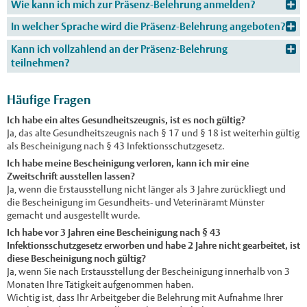
Wie kann ich mich zur Präsenz-Belehrung anmelden?
In welcher Sprache wird die Präsenz-Belehrung angeboten?
Kann ich vollzahlend an der Präsenz-Belehrung
teilnehmen?
Häufige Fragen
Ich habe ein altes Gesundheitszeugnis, ist es noch gültig?
Ja, das alte Gesundheitszeugnis nach § 17 und § 18 ist weiterhin gültig
als Bescheinigung nach § 43 Infektionsschutzgesetz.
Ich habe meine Bescheinigung verloren, kann ich mir eine
Zweitschrift ausstellen lassen?
Ja, wenn die Erstausstellung nicht länger als 3 Jahre zurückliegt und
die Bescheinigung im Gesundheits- und Veterinäramt Münster
gemacht und ausgestellt wurde.
Ich habe vor 3 Jahren eine Bescheinigung nach § 43
Infektionsschutzgesetz erworben und habe 2 Jahre nicht gearbeitet, ist
diese Bescheinigung noch gültig?
Ja, wenn Sie nach Erstausstellung der Bescheinigung innerhalb von 3
Monaten Ihre Tätigkeit aufgenommen haben.
Wichtig ist, dass Ihr Arbeitgeber die Belehrung mit Aufnahme Ihrer