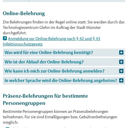
Online-Belehrung
Die Belehrungen finden in der Regel online statt.
Sie werden durch das
Technologiezentrum Glehn im Auftrag der Stadt Münster
durchgeführt.
Anmeldung zur Online-Belehrung nach § 42 und § 43
Infektionsschutzgesetz
Was wird für eine Online-Belehrung benötigt?
Wie ist der Ablauf der Online-Belehrung?
Wie kann ich mich zur Online-Belehrung anmelden?
In welcher Sprache wird die Online-Belehrung angeboten?
Präsenz-Belehrungen für bestimmte
Personengruppen
Bestimmte Personengruppen können an Präsenzbelehrungen
teilnehmen. Für sie sind Ermäßigungen bzw. Gebührenbefreiungen
möglich: