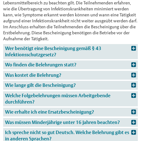
Lebensmittelbereich zu beachten gilt. Die Teilnehmenden erfahren,
wie die Übertragung von Infektionskrankheiten minimiert werden
kann, wie Symptome erkannt werden können und wann eine Tätigkeit
aufgrund einer Infektionskrankheit nicht weiter ausgeübt werden darf.
Im Anschluss erhalten die Teilnehmenden die Bescheinigung über die
Erstbelehrung. Diese Bescheinigung benötigen die Betriebe vor der
Aufnahme der Tätigkeit.
Wer benötigt eine Bescheinigung gemäß § 43
Infektionsschutzgesetz?
Wo finden die Belehrungen statt?
Was kostet die Belehrung?
Wie lange gilt die Bescheinigung?
Welche Folgebelehrungen müssen Arbeitgebende
durchführen?
Wie erhalte ich eine Ersatzbescheinigung?
Was müssen Minderjährige unter 16 Jahren beachten?
Ich spreche nicht so gut Deutsch. Welche Belehrung gibt es
in anderen Sprachen?