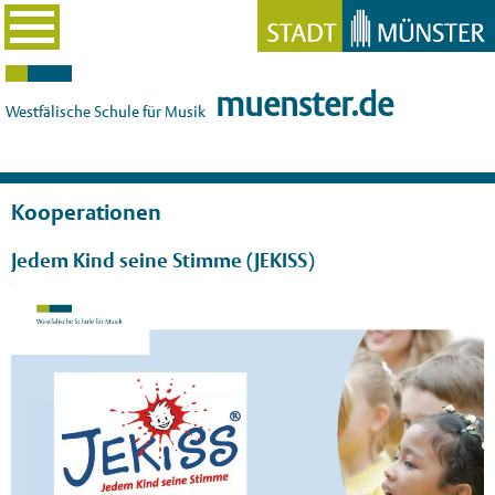
muenster.de
Westfälische Schule für Musik
Kooperationen
Jedem Kind seine Stimme (JEKISS)