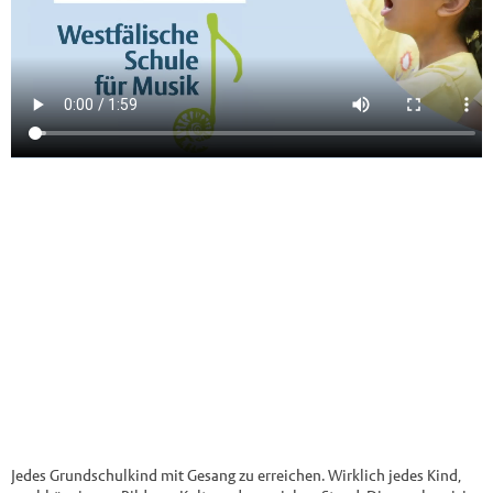
Jedes Grundschulkind mit Gesang zu erreichen. Wirklich jedes Kind,