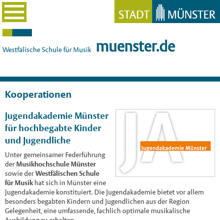
muenster.de
Westfälische Schule für Musik
Kooperationen
Jugendakademie Münster
für hochbegabte Kinder
und Jugendliche
Unter gemeinsamer Federführung
der
Musikhochschule Münster
sowie der
Westfälischen Schule
für Musik
hat sich in Münster eine
Jugendakademie konstituiert. Die Jugendakademie bietet vor allem
besonders begabten Kindern und Jugendlichen aus der Region
Gelegenheit, eine umfassende, fachlich optimale musikalische