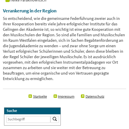
Heike Paraknowitsch
Verankerung in der Region
So entscheidend, wie die gemeinsame Federführung zweier auch in
ihrer Kooperation bereits viele Jahre erfolgreicher Institute für das
Gelingen der Akademie ist, so wichtig ist eine gute Kooperation mit
den Musikschulen der Region. So sind alle Familien und Musikschulen
im Raum Westfalen eingeladen, sich in Sachen Begabtenförderung an
die Jugendakademie zu wenden – und zwar ohne Sorge um einen
Verlust erfolgreicher Schülerinnen und Schüler, denn diese bleiben in
der Regel Schüler der jeweiligen Musikschule. Es ist ausdrücklich
vorgesehen, mit den erfolgreichen Instrumentalpädagogen vor Ort
zusammen zu arbeiten und sie weiter mit der Betreuung zu
beauftragen, um eine organische und von Vertrauen geprägte
Entwicklung zu ermöglichen.
Startseite
Impressum
Datenschutz
Suche