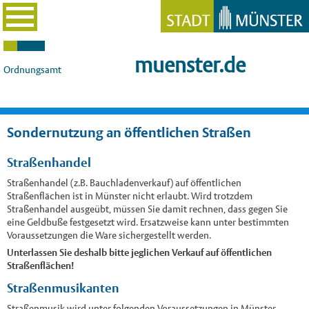
muenster.de
Ordnungsamt
Sondernutzung an öffentlichen Straßen
Straßenhandel
Straßenhandel (z.B. Bauchladenverkauf) auf öffentlichen
Straßenflächen ist in Münster nicht erlaubt. Wird trotzdem
Straßenhandel ausgeübt, müssen Sie damit rechnen, dass gegen Sie
eine Geldbuße festgesetzt wird. Ersatzweise kann unter bestimmten
Voraussetzungen die Ware sichergestellt werden.
Unterlassen Sie deshalb bitte jeglichen Verkauf auf öffentlichen
Straßenflächen!
Straßenmusikanten
Straßenmusik wird unter folgenden Voraussetzungen in Münster