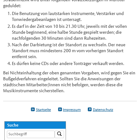
geduldet:
Die Benutzung von lautstarken Instrumente, Verstärker und
Tonwiedergabeanlagen ist untersagt.
Es darf in der Zeit von 10 bis 21.30 Uhr, jeweils mit der vollen
Stunde beginnend, eine halbe Stunde gespielt werden; die
nachfolgenden 30 Minuten sind dann Ruhezeiten.
Nach der Darbietung ist der Standort zu wechseln. Der neue
Standort muss mindestens 200 m vom vorherigen Standort
entfernt sein.
Es dürfen keine CDs oder andere Tonträger verkauft werden.
Bei Nichteinhaltung der oben genannten Vorgaben, wird gegen Sie ein
Bußgeldverfahren eingeleitet. Sollten Sie die Anweisungen der
städtischen Mitarbeiter/innen nicht befolgen, werden diese die
Musikinstrumente sicherstellen.
Startseite
Impressum
Datenschutz
Suche