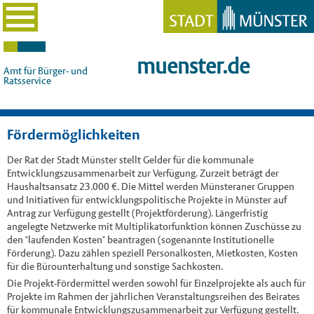
muenster.de
Amt für Bürger- und
Ratsservice
Fördermöglichkeiten
Der Rat der Stadt Münster stellt Gelder für die kommunale
Entwicklungszusammenarbeit zur Verfügung. Zurzeit beträgt der
Haushaltsansatz 23.000 €. Die Mittel werden Münsteraner Gruppen
und Initiativen für entwicklungspolitische Projekte in Münster auf
Antrag zur Verfügung gestellt (Projektförderung). Längerfristig
angelegte Netzwerke mit Multiplikatorfunktion können Zuschüsse zu
den "laufenden Kosten" beantragen (sogenannte Institutionelle
Förderung). Dazu zählen speziell Personalkosten, Mietkosten, Kosten
für die Bürounterhaltung und sonstige Sachkosten.
Die Projekt-Fördermittel werden sowohl für Einzelprojekte als auch für
Projekte im Rahmen der jährlichen Veranstaltungsreihen des Beirates
für kommunale Entwicklungszusammenarbeit zur Verfügung gestellt.