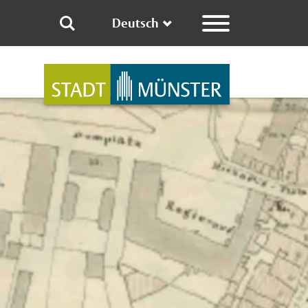
Deutsch