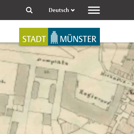
Deutsch