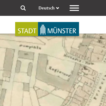
Deutsch