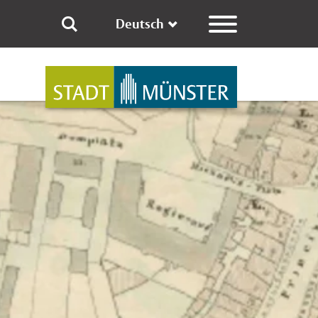
Deutsch