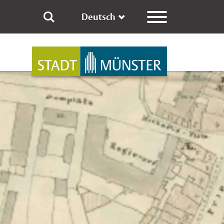
Deutsch