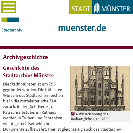
muenster.de
Stadtarchiv
Archivgeschichte
Geschichte des
Stadtarchivs Münster
Die Stadt Münster ist um 793
gegründet worden. Die frühesten
Wurzeln des Stadtarchivs reichen
bis in die mittelalterliche Zeit
zurück. In der „Schriverie“, der
Ratsschreibstube, im Rathaus
Aufrisszeichnung des
werden in Truhen und Schränken
Rathausgiebels, ca. 1820
wichtige rechtserhebliche
Dokumente aufbewahrt. Hier ist gleichzeitig auch das Stadtarchiv.