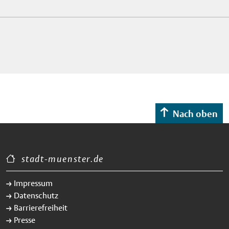
Nach oben
stadt-muenster.de
Impressum
Datenschutz
Barrierefreiheit
Presse