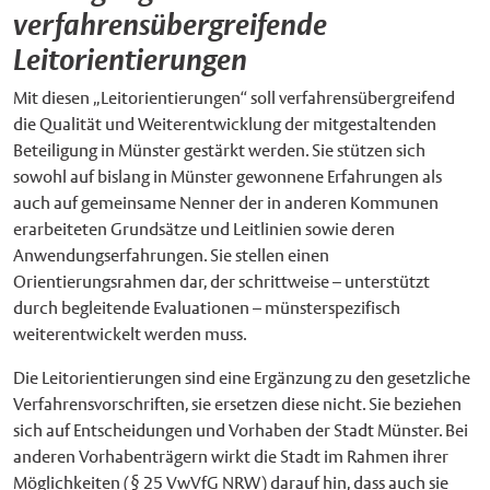
verfahrensübergreifende
Leitorientierungen
Mit diesen „Leitorientierungen“ soll verfahrensübergreifend
die Qualität und Weiterentwicklung der mitgestaltenden
Beteiligung in Münster gestärkt werden. Sie stützen sich
sowohl auf bislang in Münster gewonnene Erfahrungen als
auch auf gemeinsame Nenner der in anderen Kommunen
erarbeiteten Grundsätze und Leitlinien sowie deren
Anwendungserfahrungen. Sie stellen einen
Orientierungsrahmen dar, der schrittweise – unterstützt
durch begleitende Evaluationen – münsterspezifisch
weiterentwickelt werden muss.
Die Leitorientierungen sind eine Ergänzung zu den gesetzliche
Verfahrensvorschriften, sie ersetzen diese nicht. Sie beziehen
sich auf Entscheidungen und Vorhaben der Stadt Münster. Bei
anderen Vorhabenträgern wirkt die Stadt im Rahmen ihrer
Möglichkeiten (§ 25 VwVfG NRW) darauf hin, dass auch sie