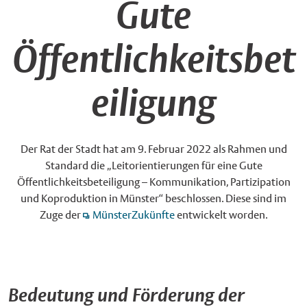
Gute
Öffentlichkeitsbet
eiligung
Der Rat der Stadt hat am 9. Februar 2022 als Rahmen und
Standard die „Leitorientierungen für eine Gute
Öffentlichkeitsbeteiligung – Kommunikation, Partizipation
und Koproduktion in Münster“ beschlossen. Diese sind im
Zuge der
MünsterZukünfte
entwickelt worden.
Bedeutung und Förderung der