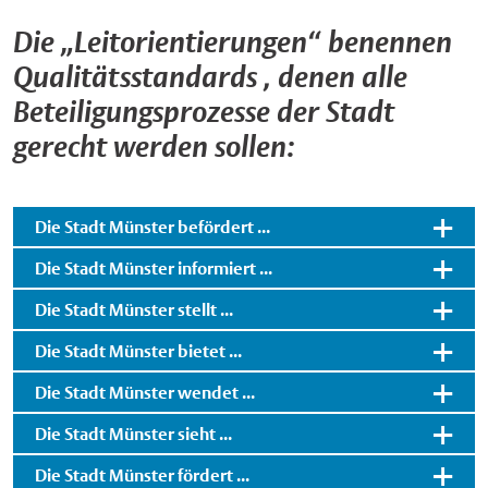
Die „Leitorientierungen“ benennen
Qualitätsstandards , denen alle
Beteiligungsprozesse der Stadt
gerecht werden sollen:
Die Stadt Münster befördert ...
Die Stadt Münster informiert ...
Die Stadt Münster stellt ...
Die Stadt Münster bietet ...
Die Stadt Münster wendet ...
Die Stadt Münster sieht ...
Die Stadt Münster fördert ...