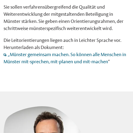
Sie sollen verfahrensübergreifend die Qualität und
Weiterentwicklung der mitgestaltenden Beteiligung in
Münster stärken. Sie geben einen Orientierungsrahmen, der
schrittweise münsterspezifisch weiterentwickelt wird.
Die Leitorientierungen liegen auch in Leichter Sprache vor.
Herunterladen als Dokument:
„Münster gemeinsam machen. So können alle Menschen in
Münster mit-sprechen, mit-planen und mit-machen
“