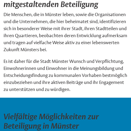
mitgestaltenden Beteiligung
Die Menschen, die in Münster leben, sowie die Organisationen
und die Unternehmen, die hier beheimatet sind, identifizieren
sich in besonderer Weise mit ihrer Stadt, ihren Stadtteilen und
ihren Quartieren, beobachten deren Entwicklung aufmerksam
und tragen auf vielfache Weise aktiv zu einer lebenswerten
Zukunft Münsters bei.
Es ist daher für die Stadt Münster Wunsch und Verpflichtung,
Einwohnerinnen und Einwohner in die Meinungsbildung und
Entscheidungsfindung zu kommunalen Vorhaben bestmöglich
einzubeziehen und ihre aktiven Beiträge und ihr Engagement
zu unterstützen und zu würdigen.
Vielfältige Möglichkeiten zur
Beteiligung in Münster