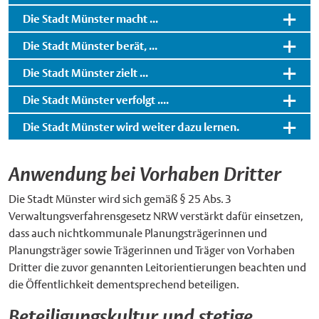
Die Stadt Münster macht ...
Die Stadt Münster berät, ...
Die Stadt Münster zielt ...
Die Stadt Münster verfolgt ....
Die Stadt Münster wird weiter dazu lernen.
Anwendung bei Vorhaben Dritter
Die Stadt Münster wird sich gemäß § 25 Abs. 3
Verwaltungsverfahrensgesetz NRW verstärkt dafür einsetzen,
dass auch nichtkommunale Planungsträgerinnen und
Planungsträger sowie Trägerinnen und Träger von Vorhaben
Dritter die zuvor genannten Leitorientierungen beachten und
die Öffentlichkeit dementsprechend beteiligen.
Beteiligungskultur und stetige