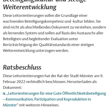
Weiterentwicklung
Diese Leitorientierungen sollen die Grundlage einer
wachsenden Beteiligungskompetenz und -kultur bilden. Sie
sind nicht als abschließendes Dokument zu verstehen, sondern
als lernendes System und sollen auf Basis des Austauschs aller
Beteiligten und begleitender Evaluation unter
Berücksichtigung der Qualitätsstandards einer stetigen
Weiterentwicklung unterzogen werden.
Ratsbeschluss
Diese Leitorientierungen hat der Rat der Stadt Münster am 9.
Februar 2022 verbindlich beschlossen. Herunterladen als
Dokument:
„Leitorientierungen für eine Gute Öffentlichkeitsbeteiligung
– Kommunikation, Partizipation und Koproduktion in
Münster
“ mit weiteren Hinweisen.