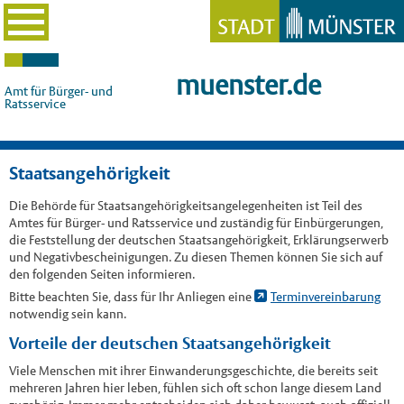
muenster.de
Amt für Bürger- und
Ratsservice
Staatsangehörigkeit
Die Behörde für Staatsangehörigkeitsangelegenheiten ist Teil des
Amtes für Bürger- und Ratsservice und zuständig für Einbürgerungen,
die Feststellung der deutschen Staatsangehörigkeit, Erklärungserwerb
und Negativbescheinigungen. Zu diesen Themen können Sie sich auf
den folgenden Seiten informieren.
Bitte beachten Sie, dass für Ihr Anliegen eine
Terminvereinbarung
notwendig sein kann.
Vorteile der deutschen Staatsangehörigkeit
Viele Menschen mit ihrer Einwanderungsgeschichte, die bereits seit
mehreren Jahren hier leben, fühlen sich oft schon lange diesem Land