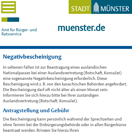
muenster.de
Amt für Bürger- und
Ratsservice
Negativbescheinigung
In seltenen Fällen ist zur Beantragung eines ausländischen
Nationalpasses bei einer Auslandsvertretung (Botschaft, Konsulat)
eine sogenannte Negativbescheinigung erforderlich. Diese
Bescheinigung wird z. B. von den kasachischen Behörden angefordert.
Die Bescheinigung darf oft nicht älter als einen Monat sein.
Informieren Sie sich hierzu bitte bei Ihrer zuständigen
Auslandsvertretung (Botschaft, Konsulat).
Antragstellung und Gebühr
Die Bescheinigung kann persönlich während der Sprechzeiten und
ohne Termin bei der Einbürgerungsbehörde oder in allen Bürgerbüros
beantragt werden. Bringen Sie hierzu Ihren