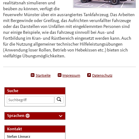
realitätsnah simulieren und
beüben zu können, verfügt die
Feuerwehr Münster über ein ausrangiertes Tankfahrzeug. Das Arbeiten
mit Bergewinde oder Greifzug, das Aufrichten verunfallter Fahrzeuge
oder das Darstellen von Unfällen mit eingeklemmten Personen sind
nur einige Beispiele, wie das Fahrzeug sinnvoll bei Aus- und
Fortbildung im Kran- und Rüstbereich eingesetzt werden kann. Auch
für die Nutzung allgemeiner technischer Hilfeleistungsübungen
(Anwendung loser Rollen, Betrieb von Hebekissen etc.) bieten sich
vielfältige Übungsmöglichkeiten.
Startseite
Impressum
Datenschutz
Suche
Sprachen
Deutsch
Kontakt
Nederlands
Stefan Linnarz