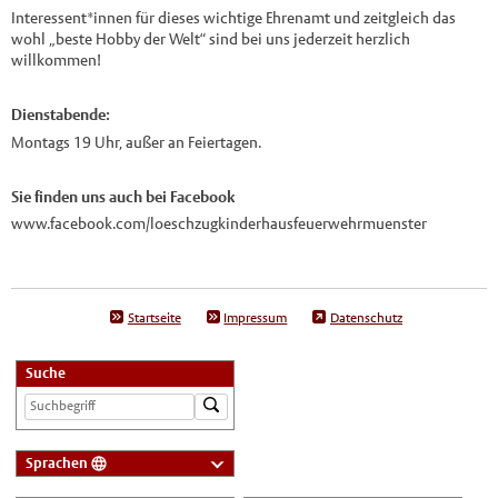
Interessent*innen für dieses wichtige Ehrenamt und zeitgleich das
wohl „beste Hobby der Welt“ sind bei uns jederzeit herzlich
willkommen!
Dienstabende:
Montags 19 Uhr, außer an Feiertagen.
Sie finden uns auch bei Facebook
www.facebook.com/loeschzugkinderhausfeuerwehrmuenster
Startseite
Impressum
Datenschutz
Suche
Sprachen
Deutsch