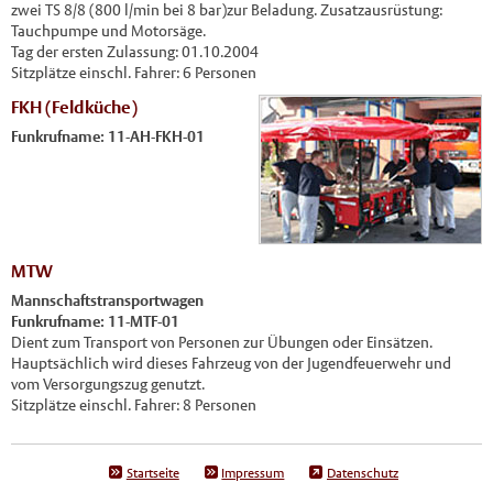
zwei TS 8/8 (800 l/min bei 8 bar)zur Beladung. Zusatzausrüstung:
Tauchpumpe und Motorsäge.
Tag der ersten Zulassung: 01.10.2004
Sitzplätze einschl. Fahrer: 6 Personen
FKH (Feldküche)
Funkrufname: 11-AH-FKH-01
MTW
Mannschaftstransportwagen
Funkrufname: 11-MTF-01
Dient zum Transport von Personen zur Übungen oder Einsätzen.
Hauptsächlich wird dieses Fahrzeug von der Jugendfeuerwehr und
vom Versorgungszug genutzt.
Sitzplätze einschl. Fahrer: 8 Personen
Startseite
Impressum
Datenschutz