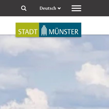
Deutsch
eit