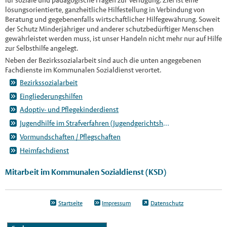
lösungsorientierte, ganzheitliche Hilfestellung in Verbindung von
Beratung und gegebenenfalls wirtschaftlicher Hilfegewährung. Soweit
der Schutz Minderjähriger und anderer schutzbedürftiger Menschen
gewährleistet werden muss, ist unser Handeln nicht mehr nur auf Hilfe
zur Selbsthilfe angelegt.
Neben der Bezirkssozialarbeit sind auch die unten angegebenen
Fachdienste im Kommunalen Sozialdienst verortet.
Bezirkssozialarbeit
Eingliederungshilfen
Adoptiv- und Pflegekinderdienst
Jugendhilfe im Strafverfahren (Jugendgerichtshilfe)
Vormundschaften / Pflegschaften
Heimfachdienst
Mitarbeit im Kommunalen Sozialdienst (KSD)
Startseite
Impressum
Datenschutz