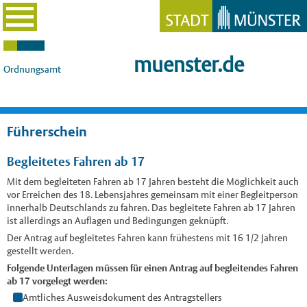
muenster.de
Ordnungsamt
Führerschein
Begleitetes Fahren ab 17
Mit dem begleiteten Fahren ab 17 Jahren besteht die Möglichkeit auch
vor Erreichen des 18. Lebensjahres gemeinsam mit einer Begleitperson
innerhalb Deutschlands zu fahren. Das begleitete Fahren ab 17 Jahren
ist allerdings an Auflagen und Bedingungen geknüpft.
Der Antrag auf begleitetes Fahren kann frühestens mit 16 1/2 Jahren
gestellt werden.
Folgende Unterlagen müssen für einen Antrag auf begleitendes Fahren
ab 17 vorgelegt werden:
Amtliches Ausweisdokument des Antragstellers