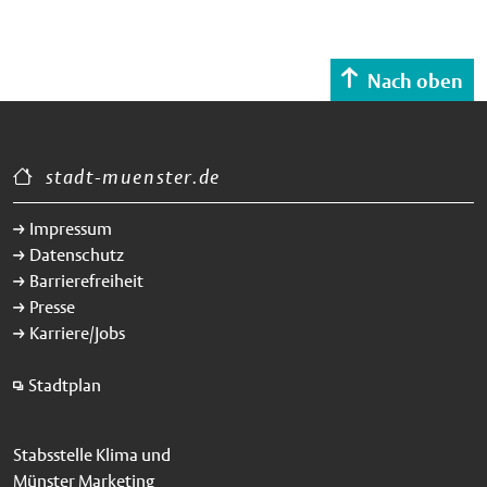
Nach oben
stadt-muenster.de
Impressum
Datenschutz
Barrierefreiheit
Presse
Karriere/Jobs
Stadtplan
Stabsstelle Klima und
Münster Marketing