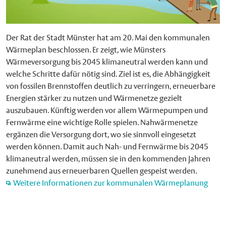
Der Rat der Stadt Münster hat am 20. Mai den kommunalen
Wärmeplan beschlossen. Er zeigt, wie Münsters
Wärmeversorgung bis 2045 klimaneutral werden kann und
welche Schritte dafür nötig sind. Ziel ist es, die Abhängigkeit
von fossilen Brennstoffen deutlich zu verringern, erneuerbare
Energien stärker zu nutzen und Wärmenetze gezielt
auszubauen. Künftig werden vor allem Wärmepumpen und
Fernwärme eine wichtige Rolle spielen. Nahwärmenetze
ergänzen die Versorgung dort, wo sie sinnvoll eingesetzt
werden können. Damit auch Nah- und Fernwärme bis 2045
klimaneutral werden, müssen sie in den kommenden Jahren
zunehmend aus erneuerbaren Quellen gespeist werden.
Weitere Informationen zur kommunalen Wärmeplanung