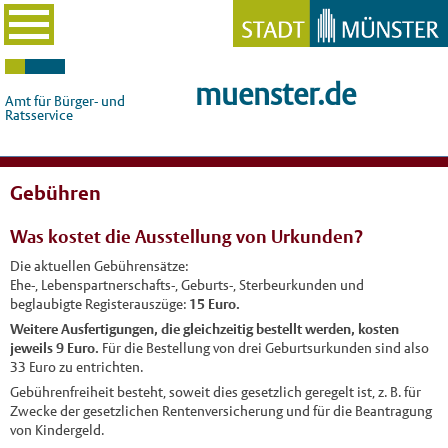
muenster.de
Amt für Bürger- und
Ratsservice
Gebühren
Was kostet die Ausstellung von Urkunden?
Die aktuellen Gebührensätze:
Ehe-, Lebenspartnerschafts-, Geburts-, Sterbeurkunden und
beglaubigte Registerauszüge:
15 Euro.
Weitere Ausfertigungen, die gleichzeitig bestellt werden, kosten
jeweils 9 Euro.
Für die Bestellung von drei Geburtsurkunden sind also
33 Euro zu entrichten.
Gebührenfreiheit besteht, soweit dies gesetzlich geregelt ist, z. B. für
Zwecke der gesetzlichen Rentenversicherung und für die Beantragung
von Kindergeld.