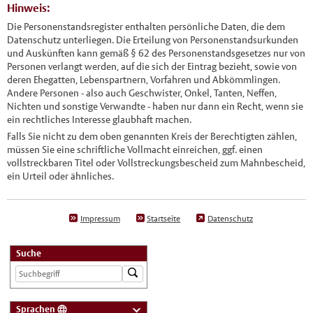
Hinweis:
Die Personenstandsregister enthalten persönliche Daten, die dem
Datenschutz unterliegen. Die Erteilung von Personenstandsurkunden
und Auskünften kann gemäß § 62 des Personenstandsgesetzes nur von
Personen verlangt werden, auf die sich der Eintrag bezieht, sowie von
deren Ehegatten, Lebenspartnern, Vorfahren und Abkömmlingen.
Andere Personen - also auch Geschwister, Onkel, Tanten, Neffen,
Nichten und sonstige Verwandte - haben nur dann ein Recht, wenn sie
ein rechtliches Interesse glaubhaft machen.
Falls Sie nicht zu dem oben genannten Kreis der Berechtigten zählen,
müssen Sie eine schriftliche Vollmacht einreichen, ggf. einen
vollstreckbaren Titel oder Vollstreckungsbescheid zum Mahnbescheid,
ein Urteil oder ähnliches.
Impressum
Startseite
Datenschutz
Suche
Sprachen