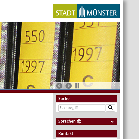
Suche
Sprachen
Deutsch
Kontakt
Nederlands