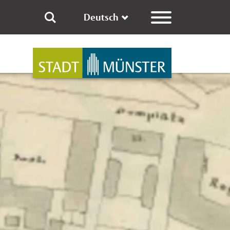
Deutsch