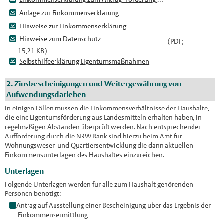
Anlage zur Einkommenserklärung
Hinweise zur Einkommenserklärung
Hinweise zum Datenschutz
(PDF;
15,21 KB)
Selbsthilfeerklärung Eigentumsmaßnahmen
2. Zinsbescheinigungen und Weitergewährung von
Aufwendungsdarlehen
In einigen Fällen müssen die Einkommensverhältnisse der Haushalte,
die eine Eigentumsförderung aus Landesmitteln erhalten haben, in
regelmäßigen Abständen überprüft werden. Nach entsprechender
Aufforderung durch die NRW.Bank sind hierzu beim Amt für
Wohnungswesen und Quartiersentwicklung die dann aktuellen
Einkommensunterlagen des Haushaltes einzureichen.
Unterlagen
Folgende Unterlagen werden für alle zum Haushalt gehörenden
Personen benötigt:
Antrag auf Ausstellung einer Bescheinigung über das Ergebnis der
Einkommensermittlung