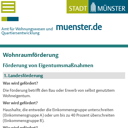
muenster.de
Amt für Wohnungswesen und
Quartiersentwicklung
Wohnraumförderung
Förderung von Eigentumsmaßnahmen
1. Landesförderung
Was wird gefördert?
Die Förderung betrifft den Bau oder Erwerb von selbst genutztem
Wohneigentum.
Wer wird gefördert?
Haushalte, die entweder die Einkommensgruppe unterschreiten
(Einkommensgruppe A) oder um bis zu 40 Prozent überschreiten
(Einkommensgruppe B).
Wie wird gefördert?