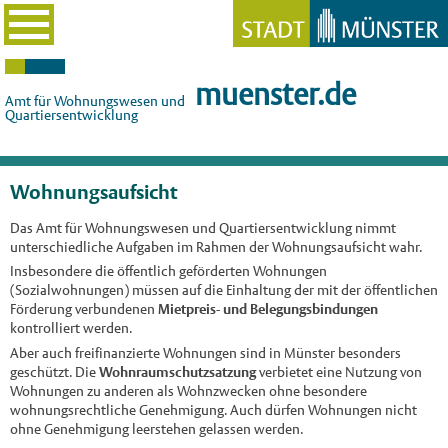
muenster.de
Amt für Wohnungswesen und
Quartiersentwicklung
Wohnungsaufsicht
Das Amt für Wohnungswesen und Quartiersentwicklung nimmt
unterschiedliche Aufgaben im Rahmen der Wohnungsaufsicht wahr.
Insbesondere die öffentlich geförderten Wohnungen
(Sozialwohnungen) müssen auf die Einhaltung der mit der öffentlichen
Förderung verbundenen
Mietpreis- und Belegungsbindungen
kontrolliert werden.
Aber auch freifinanzierte Wohnungen sind in Münster besonders
geschützt. Die
Wohnraumschutzsatzung
verbietet eine Nutzung von
Wohnungen zu anderen als Wohnzwecken ohne besondere
wohnungsrechtliche Genehmigung. Auch dürfen Wohnungen nicht
ohne Genehmigung leerstehen gelassen werden.