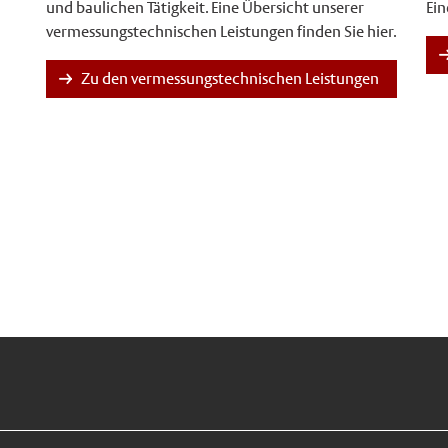
und baulichen Tätigkeit. Eine Übersicht unserer
Ein
vermessungstechnischen Leistungen finden Sie hier.
Zu den vermessungstechnischen Leistungen