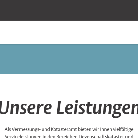
Unsere Leistunge
Als Vermessungs- und Katasteramt bieten wir Ihnen vielfältige
Serviceleistungen in den Bereichen Liegenschaftskataster und