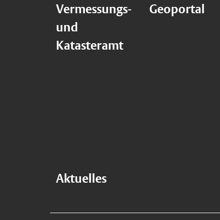
Vermessungs-
Geoportal
und
Katasteramt
Aktuelles