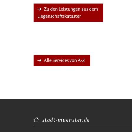
Zu den Leistungen aus dem
Liegenschaftskataster
Alle Services von A-Z
stadt-muenster.de