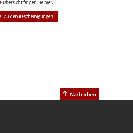
e Übersicht finden Sie hier.
Zu den Bescheinigungen
Nach oben