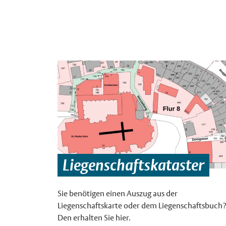
Liegenschaftskataster
Sie benötigen einen Auszug aus der
Liegenschaftskarte oder dem Liegenschaftsbuch
Den erhalten Sie hier.