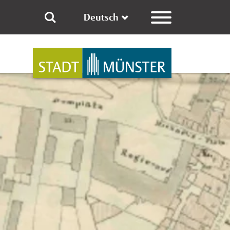
Deutsch