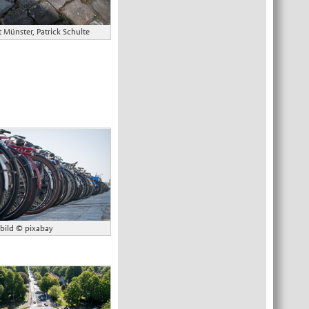
 Münster, Patrick Schulte
bild
© pixabay