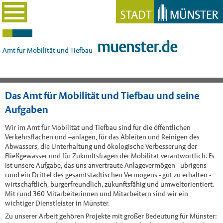
muenster.de
Amt für Mobilität und Tiefbau
Das Amt für Mobilität und Tiefbau und seine
Aufgaben
Wir im Amt für Mobilität und Tiefbau sind für die öffentlichen
Verkehrsflächen und –anlagen, für das Ableiten und Reinigen des
Abwassers, die Unterhaltung und ökologische Verbesserung der
Fließgewässer und für Zukunftsfragen der Mobilität verantwortlich. Es
ist unsere Aufgabe, das uns anvertraute Anlagevermögen - übrigens
rund ein Drittel des gesamtstädtischen Vermögens - gut zu erhalten -
wirtschaftlich, bürgerfreundlich, zukunftsfähig und umweltorientiert.
Mit rund 360 Mitarbeiterinnen und Mitarbeitern sind wir ein
wichtiger Dienstleister in Münster.
Zu unserer Arbeit gehören Projekte mit großer Bedeutung für Münster: