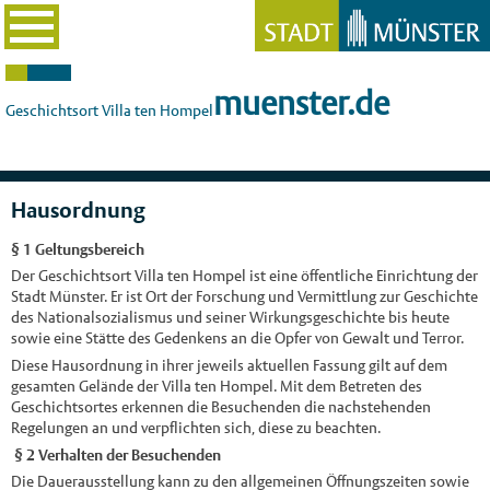
muenster.de
Geschichtsort Villa ten Hompel
Hausordnung
§ 1 Geltungsbereich
Der Geschichtsort Villa ten Hompel ist eine öffentliche Einrichtung der
Stadt Münster. Er ist Ort der Forschung und Vermittlung zur Geschichte
des Nationalsozialismus und seiner Wirkungsgeschichte bis heute
sowie eine Stätte des Gedenkens an die Opfer von Gewalt und Terror.
Diese Hausordnung in ihrer jeweils aktuellen Fassung gilt auf dem
gesamten Gelände der Villa ten Hompel. Mit dem Betreten des
Geschichtsortes erkennen die Besuchenden die nachstehenden
Regelungen an und verpflichten sich, diese zu beachten.
§ 2 Verhalten der Besuchenden
Die Dauerausstellung kann zu den allgemeinen Öffnungszeiten sowie