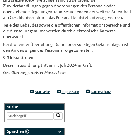
Entsprechende Anweisungen sind zu befolgen. Bei
Zuwiderhandlungen gegen Anordnungen des Personals oder
obenstehende Regelungen kann Besuchenden der weitere Aufenthalt
am Geschichtsort durch das Personal befristet untersagt werden.
Teile des Gebäudes sowie die öffentlichen Informationsbereiche und
die Ausstellungsräume werden durch elektronische Kameras
überwacht.
Bei drohender Überfüllung, Brand- oder sonstigen Gefahrenlagen ist
den Anweisungen des Personals Folge zu leisten.
§ 5 Inkrafttreten
Diese Hausordnung tritt am 1. Juli 2024 in Kraft.
Gez. Oberbürgermeister Markus Lewe
Startseite
Impressum
Datenschutz
Suche
Sprachen