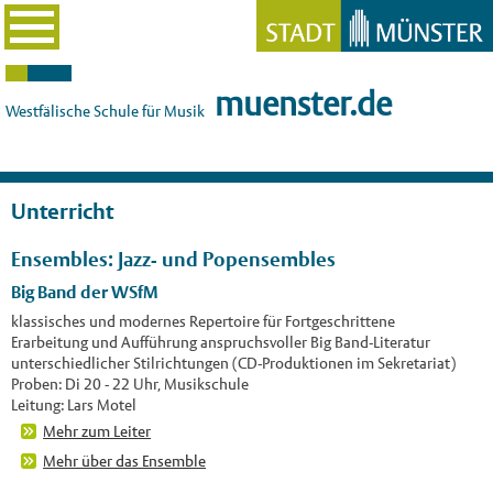
muenster.de
Westfälische Schule für Musik
Unterricht
Ensembles: Jazz- und Popensembles
Big Band der WSfM
klassisches und modernes Repertoire für Fortgeschrittene
Erarbeitung und Aufführung anspruchsvoller Big Band-Literatur
unterschiedlicher Stilrichtungen (CD-Produktionen im Sekretariat)
Proben: Di 20 - 22 Uhr, Musikschule
Leitung: Lars Motel
Mehr zum Leiter
Mehr über das Ensemble