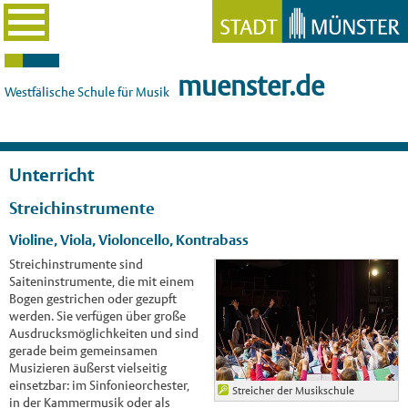
muenster.de
Westfälische Schule für Musik
Unterricht
Streichinstrumente
Violine, Viola, Violoncello, Kontrabass
Streichinstrumente sind
Saiteninstrumente, die mit einem
Bogen gestrichen oder gezupft
werden. Sie verfügen über große
Ausdrucksmöglichkeiten und sind
gerade beim gemeinsamen
Musizieren äußerst vielseitig
einsetzbar: im Sinfonieorchester,
Streicher der Musikschule
in der Kammermusik oder als