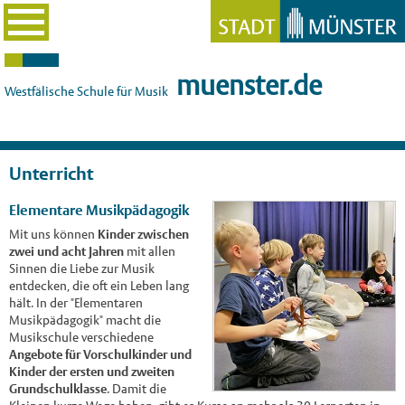
muenster.de
Westfälische Schule für Musik
Unterricht
Elementare Musikpädagogik
Mit uns können
Kinder zwischen
zwei und acht Jahren
mit allen
Sinnen die Liebe zur Musik
entdecken, die oft ein Leben lang
hält. In der "Elementaren
Musikpädagogik" macht die
Musikschule verschiedene
Angebote für Vorschulkinder und
Kinder der ersten und zweiten
Grundschulklasse
. Damit die