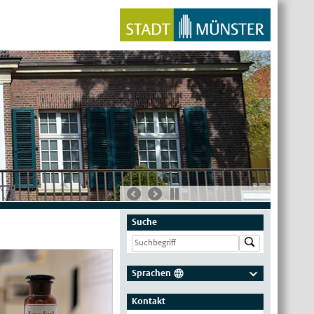
Suche
Sprachen
Deutsch
Kontakt
Nederlands