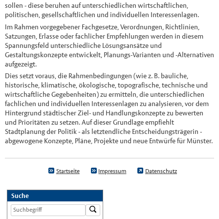
sollen - diese beruhen auf unterschiedlichen wirtschaftlichen,
politischen, gesellschaftlichen und individuellen Interessenlagen.
Im Rahmen vorgegebener Fachgesetze, Verordnungen, Richtlinien,
Satzungen, Erlasse oder fachlicher Empfehlungen werden in diesem
Spannungsfeld unterschiedliche Lösungsansätze und
Gestaltungskonzepte entwickelt, Planungs-Varianten und -Alternativen
aufgezeigt.
Dies setzt voraus, die Rahmenbedingungen (wie z. B. bauliche,
historische, klimatische, ökologische, topografische, technische und
wirtschaftliche Gegebenheiten) zu ermitteln, die unterschiedlichen
fachlichen und individuellen Interessenlagen zu analysieren, vor dem
Hintergrund städtischer Ziel- und Handlungskonzepte zu bewerten
und Prioritäten zu setzen. Auf dieser Grundlage empfiehlt
Stadtplanung der Politik - als letztendliche Entscheidungsträgerin -
abgewogene Konzepte, Pläne, Projekte und neue Entwürfe für Münster.
Startseite
Impressum
Datenschutz
Suche