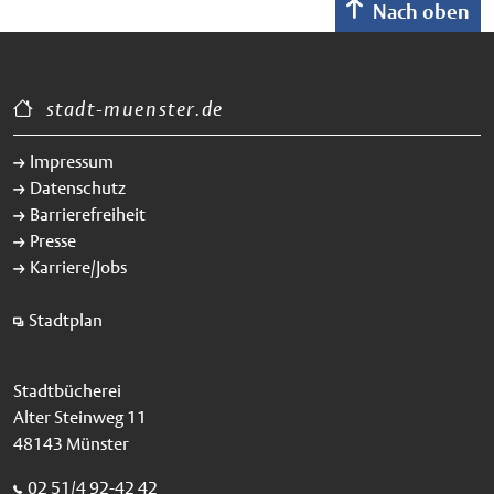
Nach oben
stadt-muenster.de
Impressum
Datenschutz
Barrierefreiheit
Presse
Karriere/Jobs
Stadtplan
Stadtbücherei
Alter Steinweg 11
48143 Münster
02 51/4 92-42 42