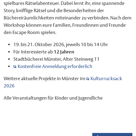
spielbares Rätselabenteuer. Dabei lernt ihr, eine spannende
Story, knifflige Rätsel und die Besonderheiten der
Büchereiräumlichkeiten miteinander zu verbinden. Nach dem
Workshop können eure Familien, Freundinnen und Freunde
den Escape Room spielen.
19. bis 21. Oktober 2026, jeweils 10 bis 14 Uhr
Für Interessierte ab
12 Jahren
Stadtbücherei Münster, Alter Steinweg 11
Kostenfreie Anmeldung erforderlich
Weitere aktuelle Projekte in Münster im
Kulturrucksack
2026
Alle Veranstaltungen für Kinder und Jugendliche