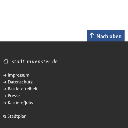
Nach oben
stadt-muenster.de
Impressum
Datenschutz
Barrierefreiheit
Presse
Karriere/Jobs
Stadtplan