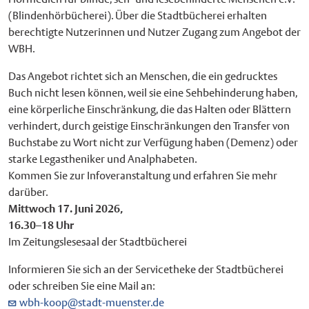
(Blindenhörbücherei). Über die Stadtbücherei erhalten
berechtigte Nutzerinnen und Nutzer Zugang zum Angebot der
WBH.
Das Angebot richtet sich an Menschen, die ein gedrucktes
Buch nicht lesen können, weil sie eine Sehbehinderung haben,
eine körperliche Einschränkung, die das Halten oder Blättern
verhindert, durch geistige Einschränkungen den Transfer von
Buchstabe zu Wort nicht zur Verfügung haben (Demenz) oder
starke Legastheniker und Analphabeten.
Kommen Sie zur Infoveranstaltung und erfahren Sie mehr
darüber.
Mittwoch 17. Juni 2026,
16.30–18 Uhr
Im Zeitungslesesaal der Stadtbücherei
Informieren Sie sich an der Servicetheke der Stadtbücherei
oder schreiben Sie eine Mail an:
wbh-koop@stadt-muenster.de