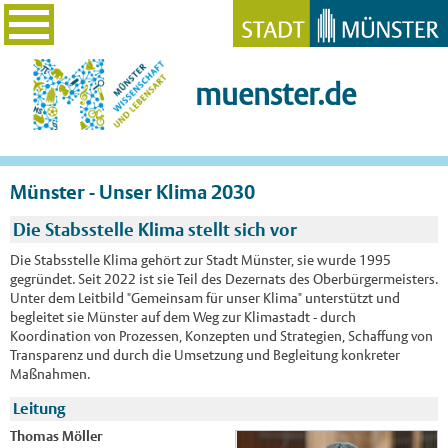
muenster.de
Münster - Unser Klima 2030
Die Stabsstelle Klima stellt sich vor
Die Stabsstelle Klima gehört zur Stadt Münster, sie wurde 1995
gegründet. Seit 2022 ist sie Teil des Dezernats des Oberbürgermeisters.
Unter dem Leitbild "Gemeinsam für unser Klima" unterstützt und
begleitet sie Münster auf dem Weg zur Klimastadt - durch
Koordination von Prozessen, Konzepten und Strategien, Schaffung von
Transparenz und durch die Umsetzung und Begleitung konkreter
Maßnahmen.
Leitung
Thomas Möller