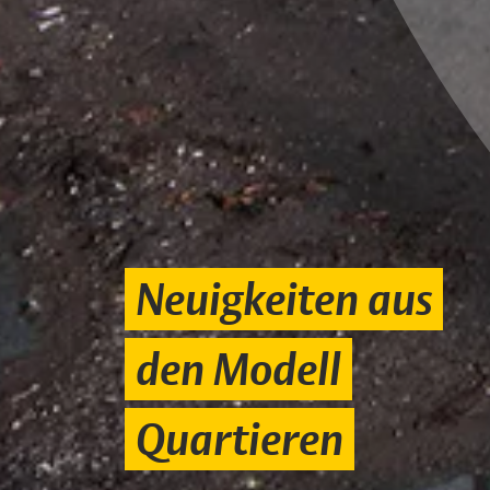
Neuigkeiten aus
den Modell
Quartieren