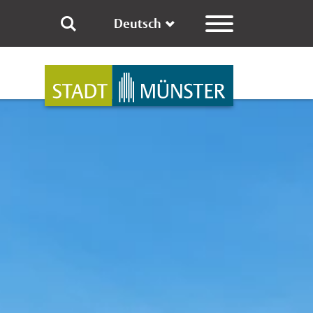
Deutsch