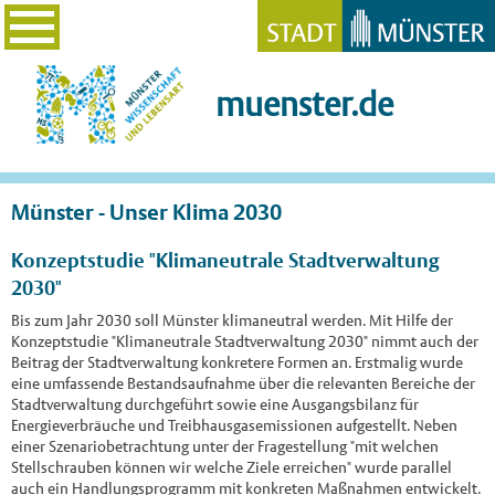
muenster.de
Münster - Unser Klima 2030
Konzeptstudie "Klimaneutrale Stadtverwaltung
2030"
Bis zum Jahr 2030 soll Münster klimaneutral werden. Mit Hilfe der
Konzeptstudie "Klimaneutrale Stadtverwaltung 2030" nimmt auch der
Beitrag der Stadtverwaltung konkretere Formen an. Erstmalig wurde
eine umfassende Bestandsaufnahme über die relevanten Bereiche der
Stadtverwaltung durchgeführt sowie eine Ausgangsbilanz für
Energieverbräuche und Treibhausgasemissionen aufgestellt. Neben
einer Szenariobetrachtung unter der Fragestellung "mit welchen
Stellschrauben können wir welche Ziele erreichen" wurde parallel
auch ein Handlungsprogramm mit konkreten Maßnahmen entwickelt.