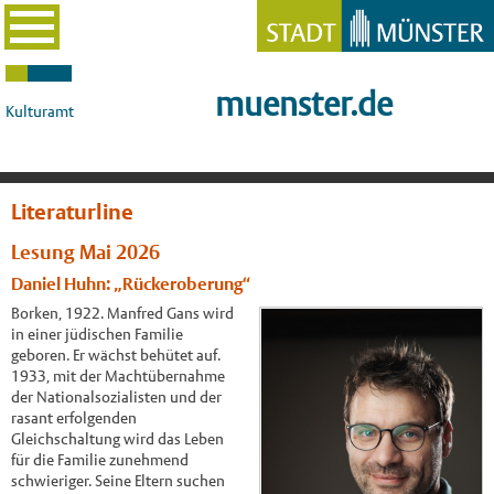
muenster.de
Kulturamt
Literaturline
Lesung Mai 2026
Daniel Huhn: „Rückeroberung“
Borken, 1922. Manfred Gans wird
in einer jüdischen Familie
geboren. Er wächst behütet auf.
1933, mit der Machtübernahme
der Nationalsozialisten und der
rasant erfolgenden
Gleichschaltung wird das Leben
für die Familie zunehmend
schwieriger. Seine Eltern suchen