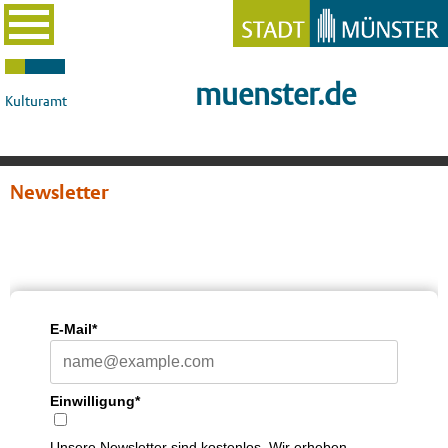
muenster.de
Kulturamt
Newsletter