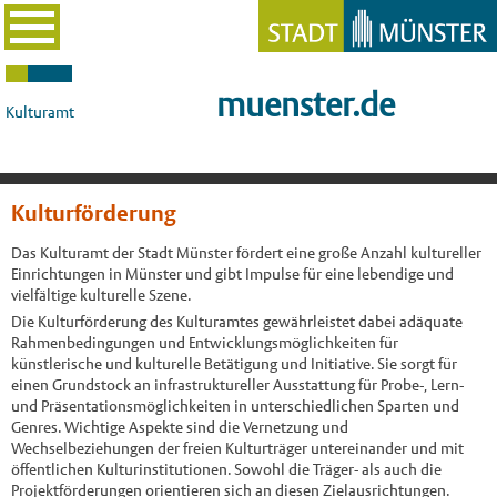
muenster.de
Kulturamt
Kulturförderung
Das Kulturamt der Stadt Münster fördert eine große Anzahl kultureller
Einrichtungen in Münster und gibt Impulse für eine lebendige und
vielfältige kulturelle Szene.
Die Kulturförderung des Kulturamtes gewährleistet dabei adäquate
Rahmenbedingungen und Entwicklungsmöglichkeiten für
künstlerische und kulturelle Betätigung und Initiative. Sie sorgt für
einen Grundstock an infrastruktureller Ausstattung für Probe-, Lern-
und Präsentationsmöglichkeiten in unterschiedlichen Sparten und
Genres. Wichtige Aspekte sind die Vernetzung und
Wechselbeziehungen der freien Kulturträger untereinander und mit
öffentlichen Kulturinstitutionen. Sowohl die Träger- als auch die
Projektförderungen orientieren sich an diesen Zielausrichtungen.