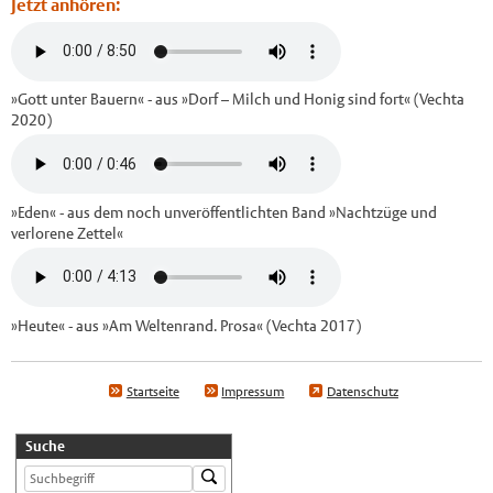
Jetzt anhören:
»Gott unter Bauern« - aus »Dorf – Milch und Honig sind fort« (Vechta
2020)
»Eden« - aus dem noch unveröffentlichten Band »Nachtzüge und
verlorene Zettel«
»Heute« - aus »Am Weltenrand. Prosa« (Vechta 2017)
Startseite
Impressum
Datenschutz
Suche