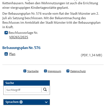
Kettenhäusern. Neben den Wohnnutzungen ist auch die Errichtung
einer viergruppigen Kindertagesstätte geplant.
Der Bebauungsplan Nr. 576 wurde vom Rat der Stadt Münster am 2.
Juli als Satzung beschlossen. Mit der Bekanntmachung des
Beschlusses im Amtsblatt der Stadt Münster tritt der Bebauungsplan
in Kraft.
Beschlussvorlage Nr.
V/0265/2025
Bebauungsplan Nr. 576
Plan
(PDF; 1,34 MB)
Startseite
Impressum
Datenschutz
Suche
Sprachen