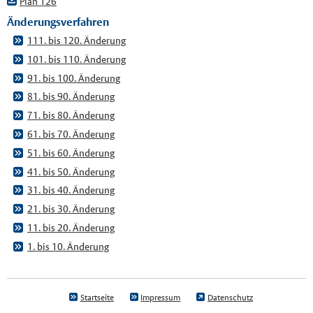
Plan 126
Änderungsverfahren
111. bis 120. Änderung
101. bis 110. Änderung
91. bis 100. Änderung
81. bis 90. Änderung
71. bis 80. Änderung
61. bis 70. Änderung
51. bis 60. Änderung
41. bis 50. Änderung
31. bis 40. Änderung
21. bis 30. Änderung
11. bis 20. Änderung
1. bis 10. Änderung
Startseite
Impressum
Datenschutz