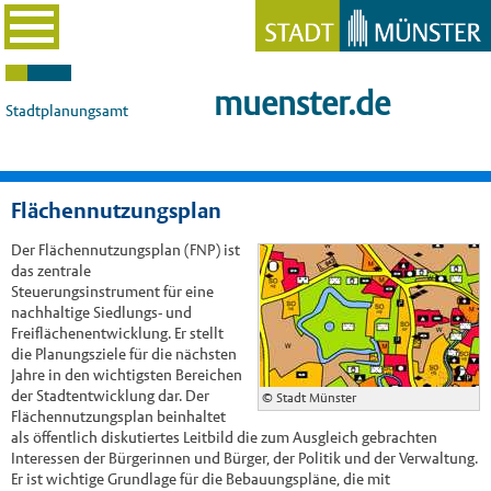
muenster.de
Stadtplanungsamt
Flächennutzungsplan
Der Flächennutzungsplan (FNP) ist
das zentrale
Steuerungsinstrument für eine
nachhaltige Siedlungs- und
Freiflächenentwicklung. Er stellt
die Planungsziele für die nächsten
Jahre in den wichtigsten Bereichen
der Stadtentwicklung dar. Der
© Stadt Münster
Flächennutzungsplan beinhaltet
als öffentlich diskutiertes Leitbild die zum Ausgleich gebrachten
Interessen der Bürgerinnen und Bürger, der Politik und der Verwaltung.
Er ist wichtige Grundlage für die Bebauungspläne, die mit