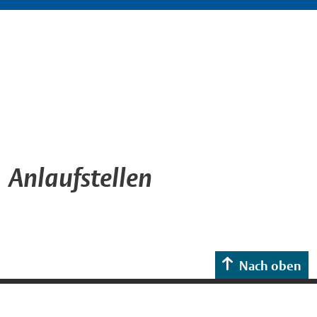
Anlaufstellen
Nach oben