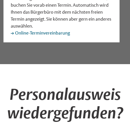
buchen Sie vorab einen Termin. Automatisch wird
Ihnen das Bürgerbüro mit dem nächsten freien
Termin angezeigt. Sie können aber gern ein anderes
auswählen.
Online-Terminvereinbarung
Personalausweis
wiedergefunden?