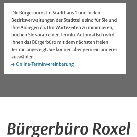
Die Bürgerbüros im Stadthaus 1 und in den
Bezirksverwaltungen der Stadtteile sind für Sie und
Ihre Anliegen da. Um Wartezeiten zu minimieren,
buchen Sie vorab einen Termin. Automatisch wird
Ihnen das Bürgerbüro mit dem nächsten freien
Termin angezeigt. Sie können aber gern ein anderes
auswählen.
Online-Terminvereinbarung
Bürgerbüro Roxel