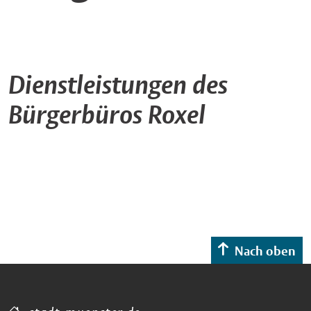
Dienstleistungen des
Bürgerbüros Roxel
Nach oben