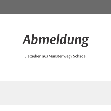
Abmeldung
Sie ziehen aus Münster weg? Schade!