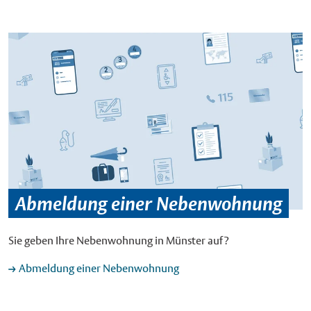
Abmeldung einer Nebenwohnung
Sie geben Ihre Nebenwohnung in Münster auf?
Abmeldung einer Nebenwohnung